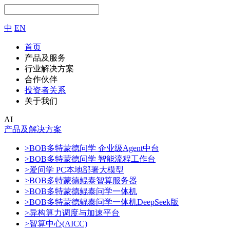
中
EN
首页
产品及服务
行业解决方案
合作伙伴
投资者关系
关于我们
AI
产品及解决方案
>BOB多特蒙德问学 企业级Agent中台
>BOB多特蒙德问学 智能流程工作台
>爱问学 PC本地部署大模型
>BOB多特蒙德鲲泰智算服务器
>BOB多特蒙德鲲泰问学一体机
>BOB多特蒙德鲲泰问学一体机DeepSeek版
>异构算力调度与加速平台
>智算中心(AICC)