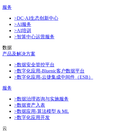
服务
>DC·AI生态创新中心
>AI服务
>AI培训
>智算中心运营服务
数据
产品及解决方案
>数据安全管控平台
>数字化应用-Bluenic客户数据平台
>数字化应用-云捷集成中间件（ESB）
服务
>数据治理咨询与实施服务
>数据资产入表
>数据应用-算法模型 & ML
>数字化应用开发
云